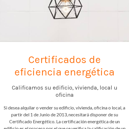
Certificados de
eficiencia energética
Calificamos su edificio, vivienda, local u
oficina
Si desea alquilar o vender su edificio, vivienda, oficina o local, a
partir del 1 de Junio de 2013, necesitará disponer de su
Certificado Energético. La certificación energética de un
edificio es el proceso por el que se verifica la calificación de un