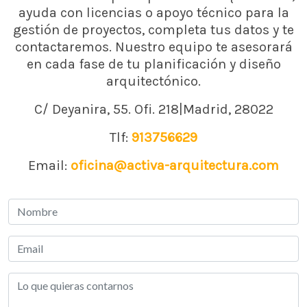
ayuda con licencias o apoyo técnico para la
gestión de proyectos, completa tus datos y te
contactaremos. Nuestro equipo te asesorará
en cada fase de tu planificación y diseño
arquitectónico.
C/ Deyanira, 55. Ofi. 218|Madrid, 28022
Tlf:
913756629
Email:
oficina@activa-arquitectura.com