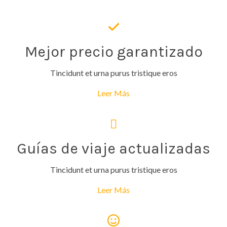
Mejor precio garantizado
Tincidunt et urna purus tristique eros
Leer Más
Guías de viaje actualizadas
Tincidunt et urna purus tristique eros
Leer Más