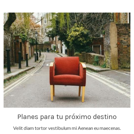
Planes para tu próximo destino
Velit diam tortor vestibulum mi Aenean eu maecenas.