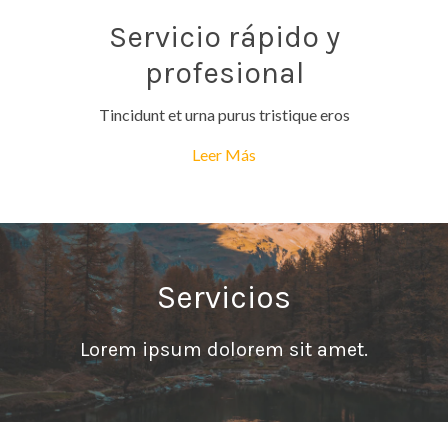
Servicio rápido y
profesional
Tincidunt et urna purus tristique eros
Leer Más
Servicios
Lorem ipsum dolorem sit amet.