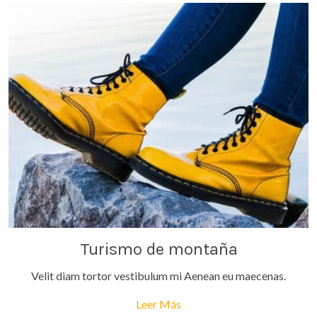
Turismo de montaña
Velit diam tortor vestibulum mi Aenean eu maecenas.
Leer Más