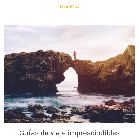
Leer Más
Guías de viaje imprescindibles