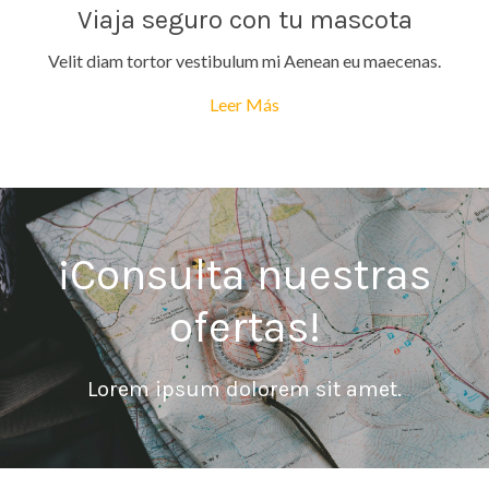
Viaja seguro con tu mascota
Velit diam tortor vestibulum mi Aenean eu maecenas.
Leer Más
¡Consulta nuestras
ofertas!
Lorem ipsum dolorem sit amet.