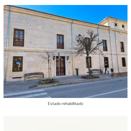
Estado rehabilitado