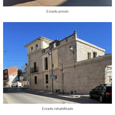
Estado previo
Estado rehabilitado