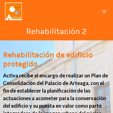
Rehabilitación 2
Rehabilitación de edificio
protegido
Activa recibe el encargo de realizar un Plan de
Consolidación del Palacio de Arteaga, con el
fin de establecer la planificación de las
actuaciones a acometer para la conservación
del edificio y su puesta en valor como parte