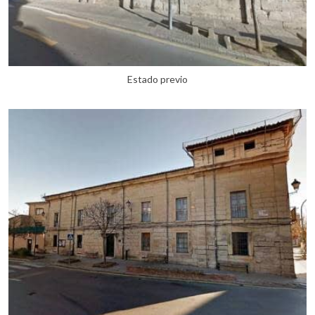
Estado previo