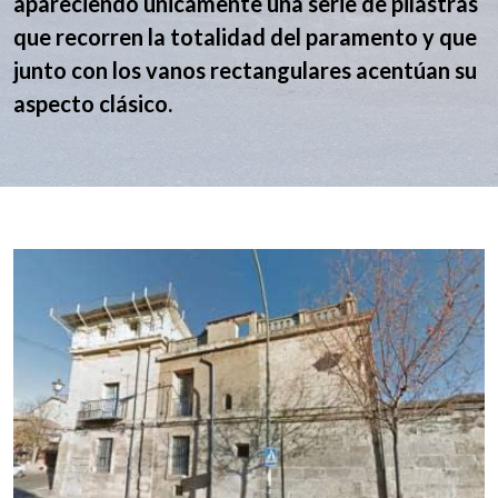
apareciendo únicamente una serie de pilastras
que recorren la totalidad del paramento y que
junto con los vanos rectangulares acentúan su
aspecto clásico.