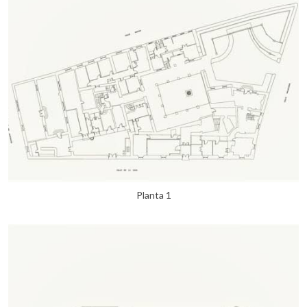
Planta 1